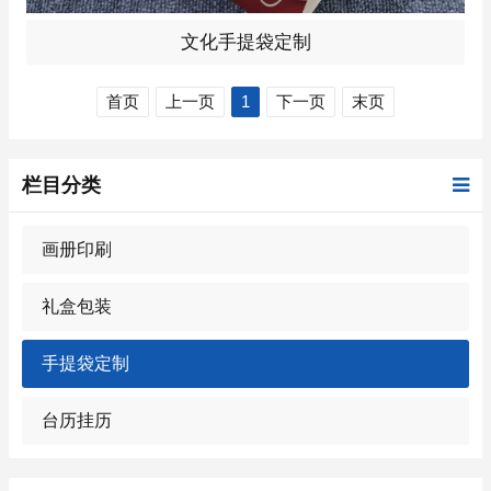
文化手提袋定制
首页
上一页
1
下一页
末页
栏目分类
画册印刷
礼盒包装
手提袋定制
台历挂历