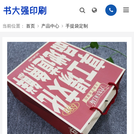
当前位置：
首页
产品中心
手提袋定制