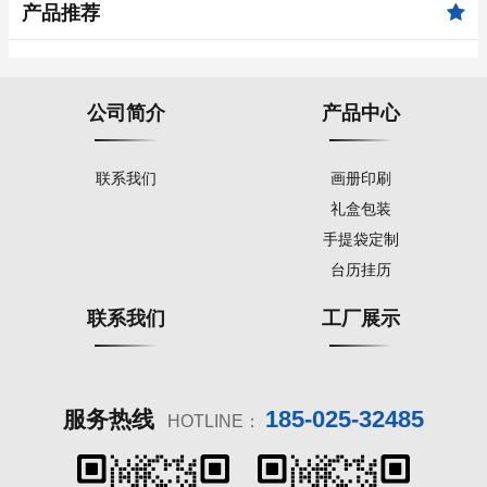
产品推荐
公司简介
产品中心
联系我们
画册印刷
礼盒包装
手提袋定制
台历挂历
联系我们
工厂展示
185-025-32485
服务热线
HOTLINE：