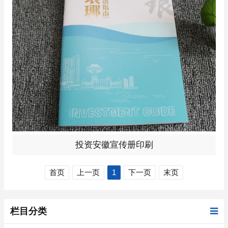
投资安徽宣传册印刷
首页
上一页
1
下一页
末页
栏目分类