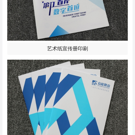
艺术纸宣传册印刷