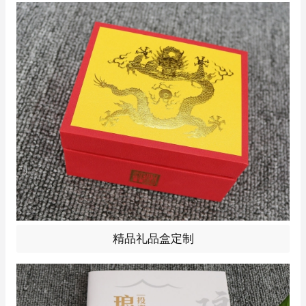
精品礼品盒定制