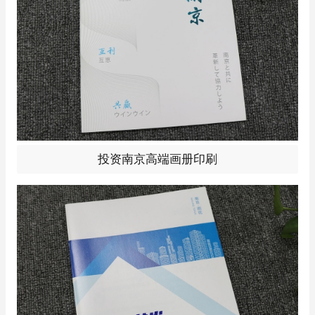
投资南京高端画册印刷