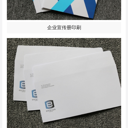
企业宣传册印刷