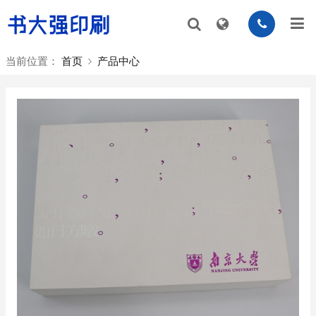
当前位置：
首页
产品中心