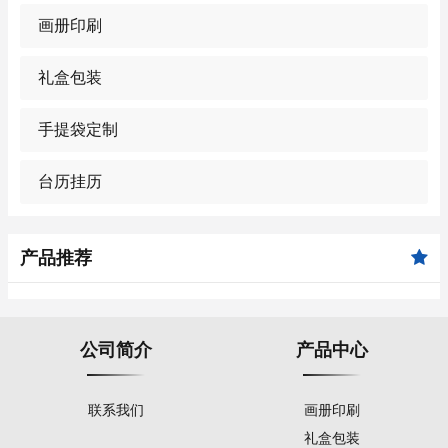
画册印刷
礼盒包装
手提袋定制
台历挂历
产品推荐
公司简介
产品中心
联系我们
画册印刷
礼盒包装