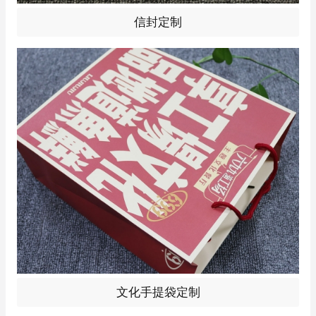
信封定制
文化手提袋定制