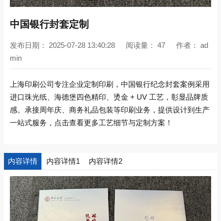
中国银行封套定制
发布日期：
2025-07-28 13:40:28
阅读量：
47
作者：
ad
min
上海印刷公司专注企业定制印刷，中国银行纪念封套案例采用
进口珠光纸、海德堡四色精印、烫金 + UV 工艺，彰显品牌质
感。承接周年庆、商务礼品包装等印刷业务，提供设计到生产
一站式服务，点击查看更多工艺细节与定制方案！
内容详情
内容详情1
内容详情2