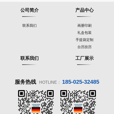
公司简介
产品中心
联系我们
画册印刷
礼盒包装
手提袋定制
台历挂历
联系我们
工厂展示
185-025-32485
服务热线
HOTLINE：