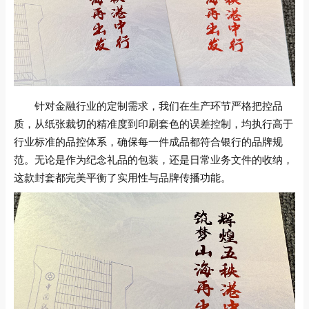
针对金融行业的定制需求，我们在生产环节严格把控品
质，从纸张裁切的精准度到印刷套色的误差控制，均执行高于
行业标准的品控体系，确保每一件成品都符合银行的品牌规
范。无论是作为纪念礼品的包装，还是日常业务文件的收纳，
这款封套都完美平衡了实用性与品牌传播功能。