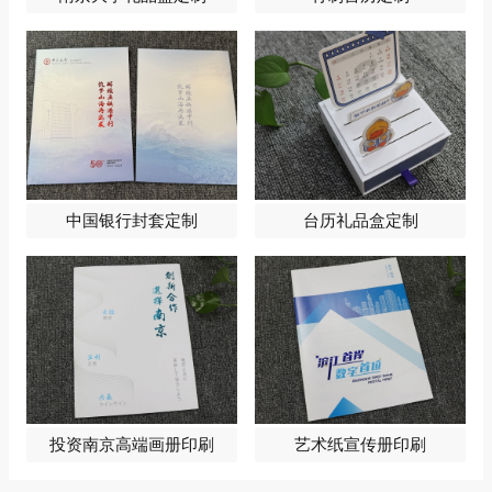
中国银行封套定制
台历礼品盒定制
投资南京高端画册印刷
艺术纸宣传册印刷