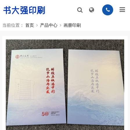
当前位置：
首页
产品中心
画册印刷