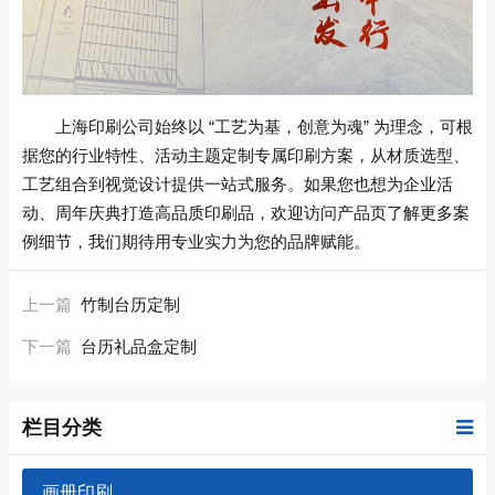
上海印刷公司始终以 “工艺为基，创意为魂” 为理念，可根
据您的行业特性、活动主题定制专属印刷方案，从材质选型、
工艺组合到视觉设计提供一站式服务。如果您也想为企业活
动、周年庆典打造高品质印刷品，欢迎访问产品页了解更多案
例细节，我们期待用专业实力为您的品牌赋能。
上一篇
竹制台历定制
下一篇
台历礼品盒定制
栏目分类
画册印刷