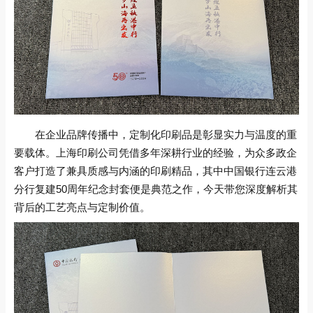
在企业品牌传播中，定制化印刷品是彰显实力与温度的重
要载体。上海印刷公司凭借多年深耕行业的经验，为众多政企
客户打造了兼具质感与内涵的印刷精品，其中中国银行连云港
分行复建50周年纪念封套便是典范之作，今天带您深度解析其
背后的工艺亮点与定制价值。